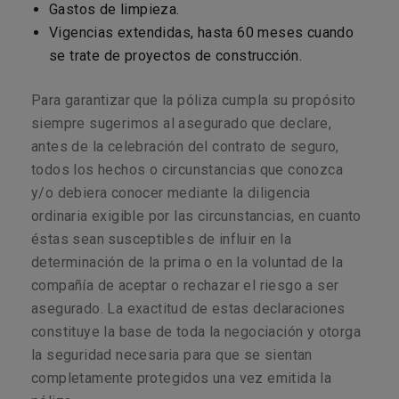
Gastos de limpieza.
Vigencias extendidas, hasta 60 meses cuando
se trate de proyectos de construcción.
Para garantizar que la póliza cumpla su propósito
siempre sugerimos al asegurado que declare,
antes de la celebración del contrato de seguro,
todos los hechos o circunstancias que conozca
y/o debiera conocer mediante la diligencia
ordinaria exigible por las circunstancias, en cuanto
éstas sean susceptibles de influir en la
determinación de la prima o en la voluntad de la
compañía de aceptar o rechazar el riesgo a ser
asegurado. La exactitud de estas declaraciones
constituye la base de toda la negociación y otorga
la seguridad necesaria para que se sientan
completamente protegidos una vez emitida la