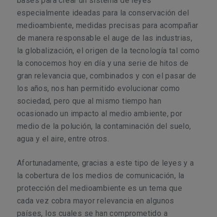
bases para crear un sistema de leyes
especialmente ideadas para la conservación del
medioambiente, medidas precisas para acompañar
de manera responsable el auge de las industrias,
la globalización, el origen de la tecnología tal como
la conocemos hoy en día y una serie de hitos de
gran relevancia que, combinados y con el pasar de
los años, nos han permitido evolucionar como
sociedad, pero que al mismo tiempo han
ocasionado un impacto al medio ambiente, por
medio de la polución, la contaminación del suelo,
agua y el aire, entre otros.
Afortunadamente, gracias a este tipo de leyes y a
la cobertura de los medios de comunicación, la
protección del medioambiente es un tema que
cada vez cobra mayor relevancia en algunos
países, los cuales se han comprometido a