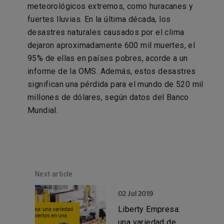
meteorológicos extremos, como huracanes y
fuertes lluvias. En la última década, los
desastres naturales causados por el clima
dejaron aproximadamente 600 mil muertes, el
95% de ellas en países pobres, acorde a un
informe de la OMS. Además, estos desastres
significan una pérdida para el mundo de 520 mil
millones de dólares, según datos del Banco
Mundial.
Next article
02 Jul 2019
Liberty Empresa:
una variedad de