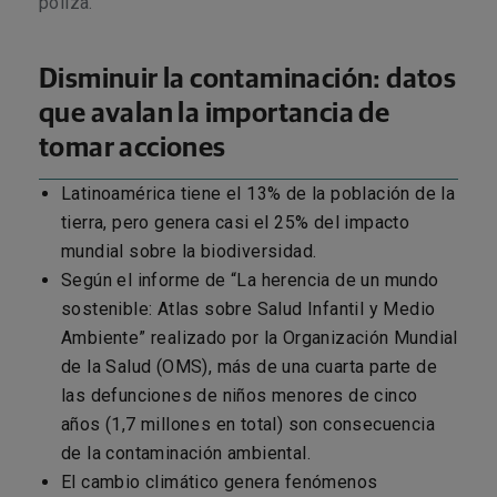
póliza.
Disminuir la contaminación: datos
que avalan la importancia de
tomar acciones
Latinoamérica tiene el 13% de la población de la
tierra, pero genera casi el 25% del impacto
mundial sobre la biodiversidad.
Según el informe de “La herencia de un mundo
sostenible: Atlas sobre Salud Infantil y Medio
Ambiente” realizado por la Organización Mundial
de la Salud (OMS), más de una cuarta parte de
las defunciones de niños menores de cinco
años (1,7 millones en total) son consecuencia
de la contaminación ambiental.
El cambio climático genera fenómenos