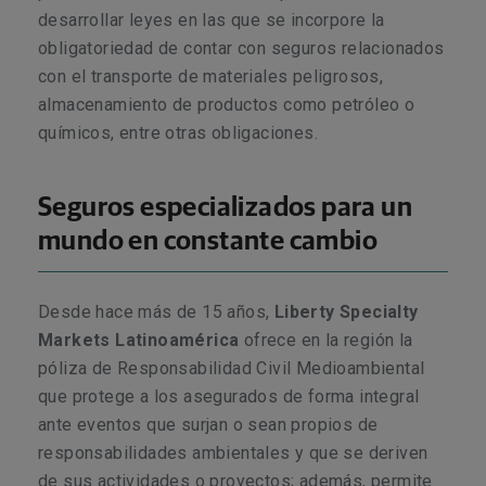
desarrollar leyes en las que se incorpore la
obligatoriedad de contar con seguros relacionados
con el transporte de materiales peligrosos,
almacenamiento de productos como petróleo o
químicos, entre otras obligaciones.
Seguros especializados para un
mundo en constante cambio
Desde hace más de 15 años,
Liberty Specialty
Markets Latinoamérica
ofrece en la región la
póliza de Responsabilidad Civil Medioambiental
que protege a los asegurados de forma integral
ante eventos que surjan o sean propios de
responsabilidades ambientales y que se deriven
de sus actividades o proyectos; además, permite