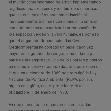
el mundo contemporáneo se están implementando
regulaciones, sanciones y multas a las empresas
que incurran en daños por contaminación al
medioambiente, bien sea con intención u omisión;
con esto se busca garantizar la preservación de
los espacios verdes y la vida humana, es por eso
que el seguro de Responsabilidad Civil
Medioambiental ha cobrado un papel cada vez
mayor en la gestión de riesgos ambientales por
parte de las empresas. Uno de los países pioneros
en dichas iniciativas es Estados Unidos, nación en
la que en diciembre de 1969 se promulgó la Ley
Nacional de Política Ambiental (NEPA, por sus
siglas en inglés), que el presidente Nixon
oficializó el 1 de enero de 1970.
En ese momento se empezaron a edificar las