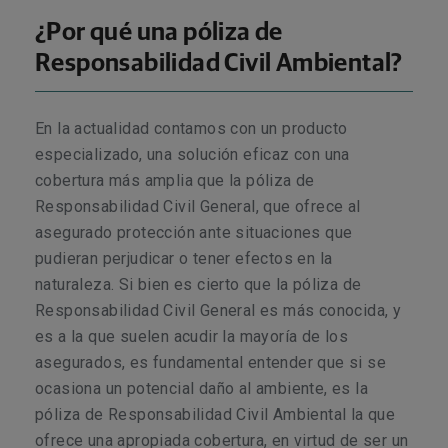
¿Por qué una póliza de
Responsabilidad Civil Ambiental?
En la actualidad contamos con un producto
especializado, una solución eficaz con una
cobertura más amplia que la póliza de
Responsabilidad Civil General, que ofrece al
asegurado protección ante situaciones que
pudieran perjudicar o tener efectos en la
naturaleza. Si bien es cierto que la póliza de
Responsabilidad Civil General es más conocida, y
es a la que suelen acudir la mayoría de los
asegurados, es fundamental entender que si se
ocasiona un potencial daño al ambiente, es la
póliza de Responsabilidad Civil Ambiental la que
ofrece una apropiada cobertura, en virtud de ser un