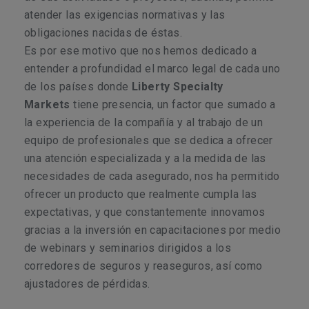
atender las exigencias normativas y las
obligaciones nacidas de éstas.
Es por ese motivo que nos hemos dedicado a
entender a profundidad el marco legal de cada uno
de los países donde
Liberty Specialty
Markets
tiene presencia, un factor que sumado a
la experiencia de la compañía y al trabajo de un
equipo de profesionales que se dedica a ofrecer
una atención especializada y a la medida de las
necesidades de cada asegurado, nos ha permitido
ofrecer un producto que realmente cumpla las
expectativas, y que constantemente innovamos
gracias a la inversión en capacitaciones por medio
de webinars y seminarios dirigidos a los
corredores de seguros y reaseguros, así como
ajustadores de pérdidas.