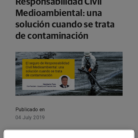
Responsabilidad Civil
Medioambiental: una
solución cuando se trata
de contaminación
Publicado en
04 July 2019
Share on socials