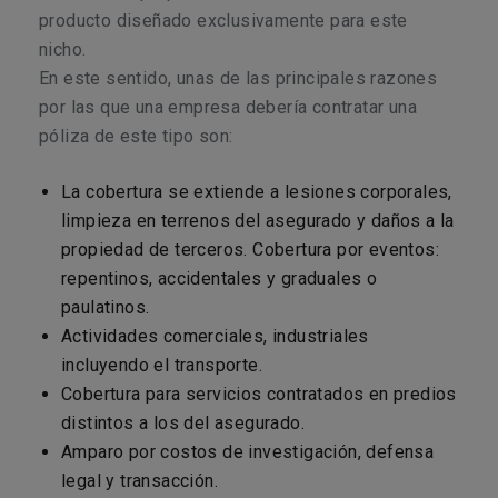
producto diseñado exclusivamente para este
nicho.
En este sentido, unas de las principales razones
por las que una empresa debería contratar una
póliza de este tipo son:
La cobertura se extiende a lesiones corporales,
limpieza en terrenos del asegurado y daños a la
propiedad de terceros. Cobertura por eventos:
repentinos, accidentales y graduales o
paulatinos.
Actividades comerciales, industriales
incluyendo el transporte.
Cobertura para servicios contratados en predios
distintos a los del asegurado.
Amparo por costos de investigación, defensa
legal y transacción.